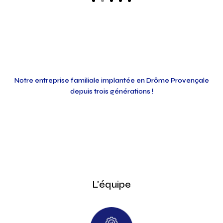
Notre entreprise familiale implantée en Drôme Provençale
depuis trois générations !
L'équipe