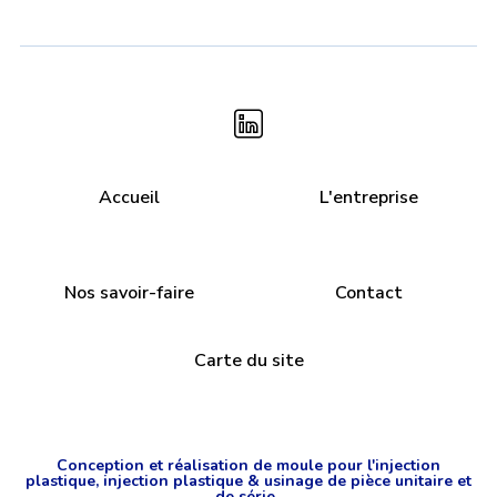
Accueil
L'entreprise
Nos savoir-faire
Contact
Carte du site
Conception et réalisation de moule pour l'injection
plastique, injection plastique & usinage de pièce unitaire et
de série .