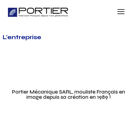
L'entreprise
Portier Mécanique SARL, mouliste Français en
image depuis sa création en 1989 !